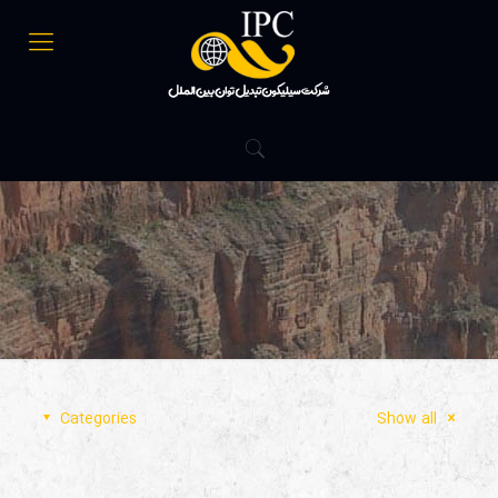
Categories
Show all